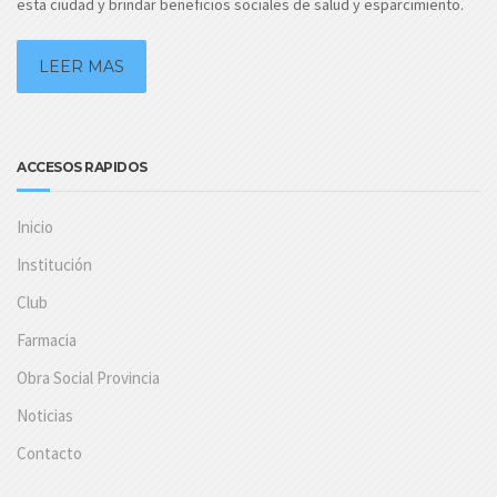
esta ciudad y brindar beneficios sociales de salud y esparcimiento.
LEER MAS
ACCESOS RAPIDOS
Inicio
Institución
Club
Farmacia
Obra Social Provincia
Noticias
Contacto