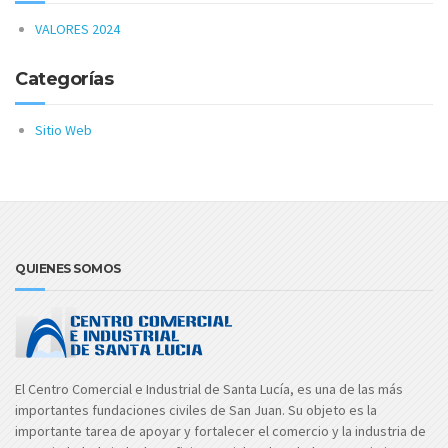
VALORES 2024
Categorías
Sitio Web
QUIENES SOMOS
El Centro Comercial e Industrial de Santa Lucía, es una de las más
importantes fundaciones civiles de San Juan. Su objeto es la
importante tarea de apoyar y fortalecer el comercio y la industria de