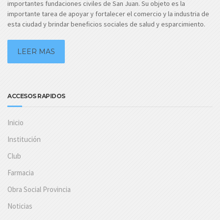
importantes fundaciones civiles de San Juan. Su objeto es la
importante tarea de apoyar y fortalecer el comercio y la industria de
esta ciudad y brindar beneficios sociales de salud y esparcimiento.
LEER MAS
ACCESOS RAPIDOS
Inicio
Institución
Club
Farmacia
Obra Social Provincia
Noticias