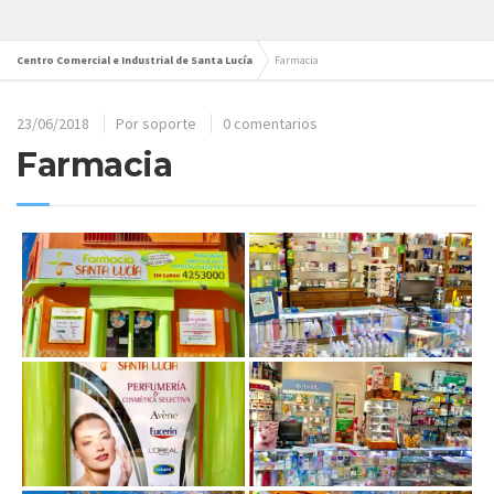
Centro Comercial e Industrial de Santa Lucía
Farmacia
23/06/2018
Por
soporte
0 comentarios
Farmacia