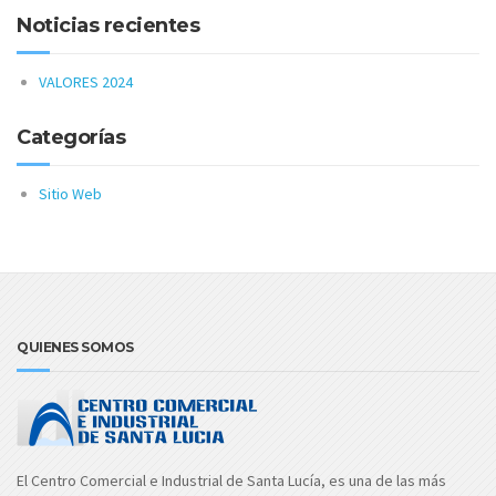
Noticias recientes
VALORES 2024
Categorías
Sitio Web
QUIENES SOMOS
El Centro Comercial e Industrial de Santa Lucía, es una de las más